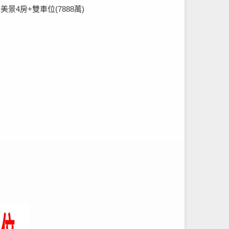
美景4房+雙車位(7888萬)