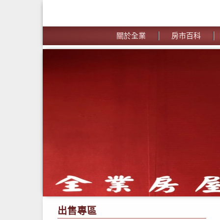
關於全業
房市百科
出售專區