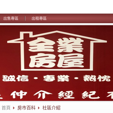
出售專區
出租專區
首頁
房市百科
社區介紹