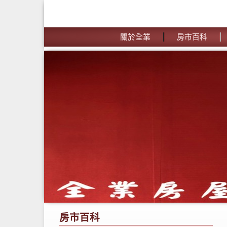
關於全業
房市百科
房市百科