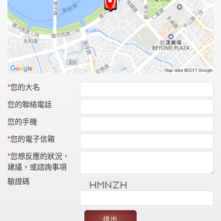
*
您的大名
您的聯絡電話
您的手機
*
您的電子信箱
*
您想反應的狀況，
建議，或諮詢事項
驗證碼
* * * * * * ******* * *
* * ** ** ** * * * *
* * * * * * * * * * * *
******* * * * * * * * *******
* * * * * * * * * *
* * * * * ** * * *
* * * * * * ******* * *