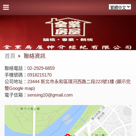
首頁
聯絡資訊
聯絡電話：
02-2929-6859
手機號碼：
0918215170
公司地址：
23444 新北市永和區環河西路二段223號1樓 (顯示完
整Google map)
電子信箱：
sensing10@gmail.com