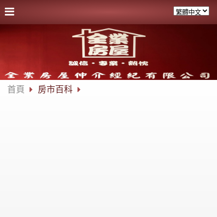
首頁
房市百科