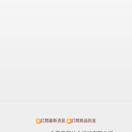
訂閱最新消息
訂閱商品訊息